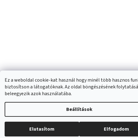
Ez a weboldal cookie-kat használ hogy minél több hasznos fun
biztosítson a látogatóknak. Az oldal böngészésének folytatás
beleegyezik azok használatába.
Beállítások
Elutasítom
Elfogadom