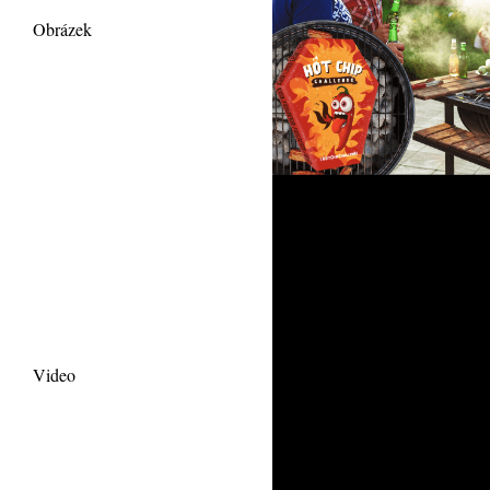
Obrázek
Video